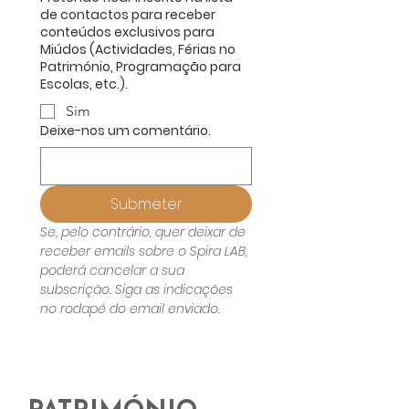
de contactos para receber
conteúdos exclusivos para
Miúdos (Actividades, Férias no
Património, Programação para
Escolas, etc.).
Sim
Deixe-nos um comentário.
Submeter
Se, pelo contrário, quer deixar de 
receber emails sobre o Spira LAB, 
poderá cancelar a sua 
subscrição. Siga as indicações 
no rodapé do email enviado.