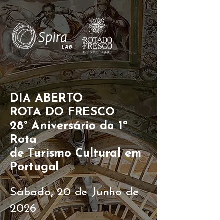
DIA ABERTO
ROTA DO FRESCO
28° Aniversário da 1ª
Rota
de Turismo Cultural em
Portugal
Sábado, 20 de Junho de
2026