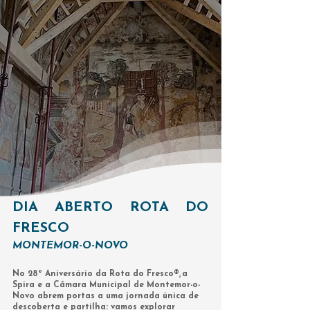
DIA ABERTO ROTA DO
FRESCO
MONTEMOR-O-NOVO
No 28º Aniversário da Rota do Fresco®, a
Spira e a Câmara Municipal de Montemor-o-
Novo abrem portas a uma jornada única de
descoberta e partilha: vamos explorar