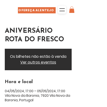
OFEREÇA ALENTEJO
ANIVERSÁRIO
ROTA DO FRESCO
Os bilhetes não estão à venda
Ver outros eventos
Hora e local
04/05/2024, 17:00 – 05/05/2024, 17:00
Vila Nova da Baronia, 7920 Vila Nova da
Baronia, Portugal