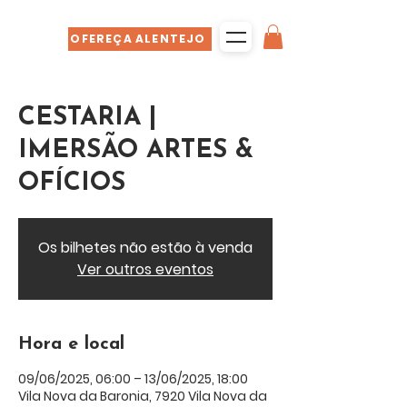
OFEREÇA ALENTEJO
CESTARIA |
IMERSÃO ARTES &
OFÍCIOS
Os bilhetes não estão à venda
Ver outros eventos
Hora e local
09/06/2025, 06:00 – 13/06/2025, 18:00
Vila Nova da Baronia, 7920 Vila Nova da