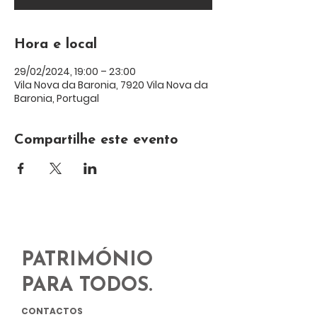
Hora e local
29/02/2024, 19:00 – 23:00
Vila Nova da Baronia, 7920 Vila Nova da
Baronia, Portugal
Compartilhe este evento
PATRIMÓNIO
PARA TODOS.
CONTACTOS