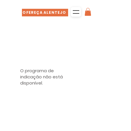
OFEREÇA ALENTEJO
O programa de
indicação não está
disponível.