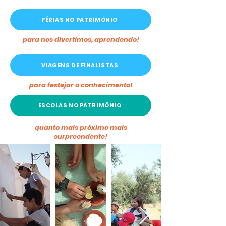
FÉRIAS NO PATRIMÓNIO
para nos divertimos, aprendendo!
VIAGENS DE FINALISTAS
para festejar o conhecimento!
ESCOLAS NO PATRIMÓNIO
quanto mais próximo mais
surpreendente!