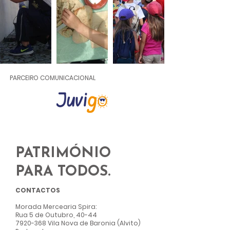
PARCEIRO COMUNICACIONAL
PATRIMÓNIO
PARA TODOS.
CONTACTOS
Morada Mercearia Spir
a:
Rua 5 de Outubro, 40-44
7920-368
Vila Nova de Baronia (Alvito)