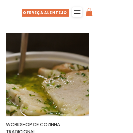
OFEREÇA ALENTEJO
WORKSHOP DE COZINHA
TRADICIONAL